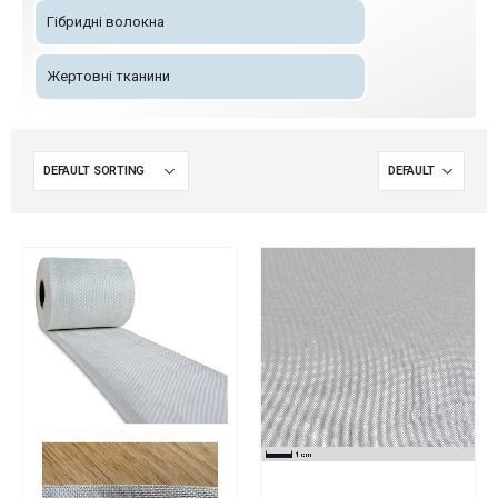
Гібридні волокна
Жертовні тканини