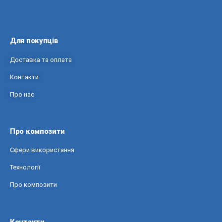
Для покупців
Доставка та оплата
Контакти
Про нас
Про композити
Сфери використання
Технології
Про композити
Контакти