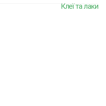
Клеї та лаки