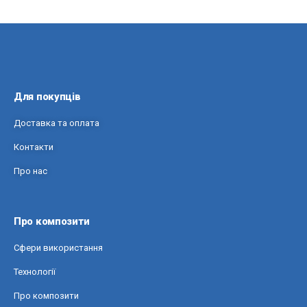
Для покупців
Доставка та оплата
Контакти
Про нас
Про композити
Сфери використання
Технології
Про композити