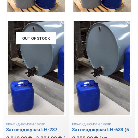
OUT OF STOCK
ЕПОКСИДНІ СМОЛИ
,
СМОЛИ
ЕПОКСИДНІ СМОЛИ
,
СМОЛИ
Затверджувач LH-287
Затверджувач LH-633 (500)