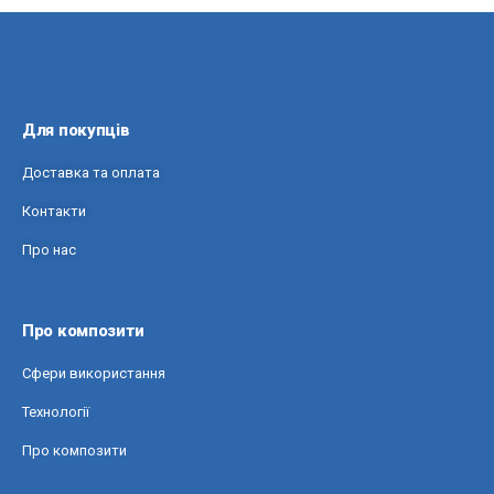
Для покупців
Доставка та оплата
Контакти
Про нас
Про композити
Сфери використання
Технології
Про композити