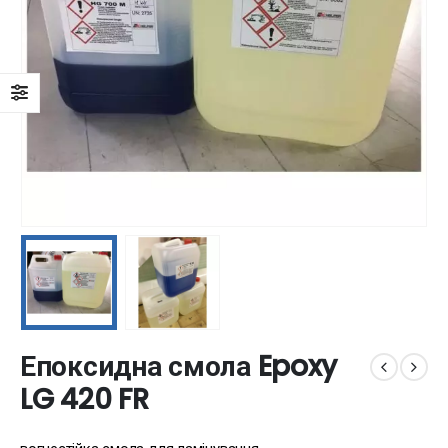
Епоксидна смола Epoxy
LG 420 FR