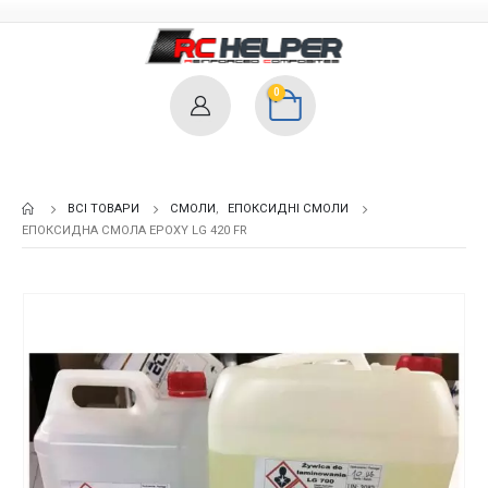
0
ВСІ ТОВАРИ
СМОЛИ
,
ЕПОКСИДНІ СМОЛИ
ЕПОКСИДНА СМОЛА EPOXY LG 420 FR