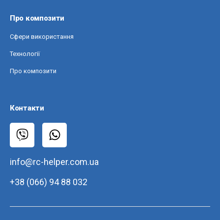
Про композити
Сфери використання
Технології
Про композити
Контакти
info@rc-helper.com.ua
+38 (066) 94 88 032