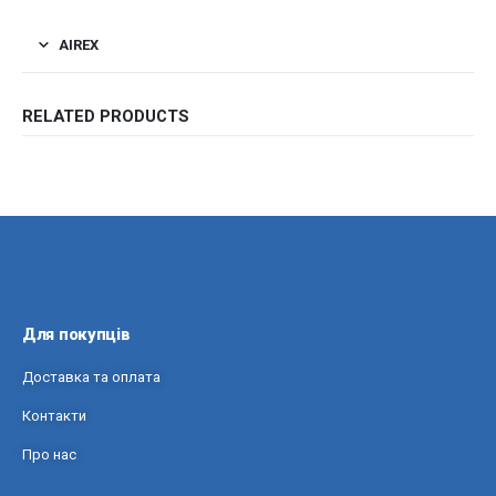
AIREX
RELATED PRODUCTS
Для покупців
Доставка та оплата
Контакти
Про нас